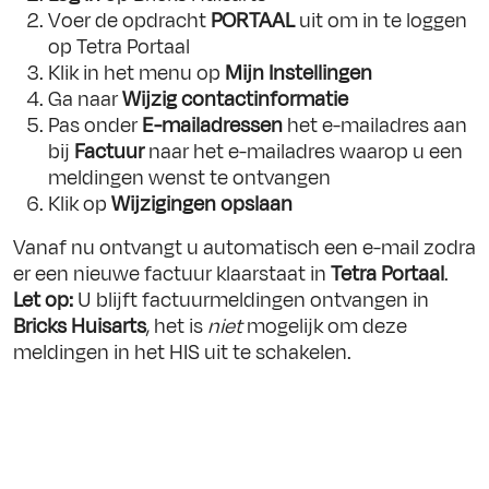
Voer de opdracht
PORTAAL
uit om in te loggen
op Tetra Portaal
Klik in het menu op
Mijn Instellingen
Ga naar
Wijzig contactinformatie
Pas onder
E-mailadressen
het e-mailadres aan
bij
Factuur
naar het e-mailadres waarop u een
meldingen wenst te ontvangen
Klik op
Wijzigingen opslaan
Vanaf nu ontvangt u automatisch een e-mail zodra
er een nieuwe factuur klaarstaat in
Tetra Portaal
.
Let op:
U blijft factuurmeldingen ontvangen in
Bricks Huisarts
, het is
niet
mogelijk om deze
meldingen in het HIS uit te schakelen.