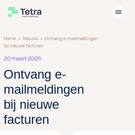
Home
>
Nieuws
>
Ontvang e-mailmeldingen
bij nieuwe facturen
20 maart 2025
Ontvang e-
mailmeldingen
bij nieuwe
facturen