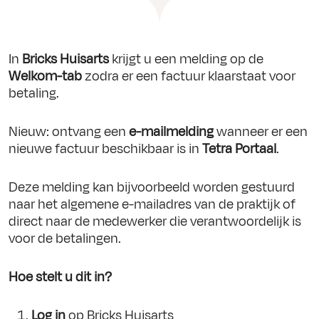
In
Bricks Huisarts
krijgt u een melding op de
Welkom-tab
zodra er een factuur klaarstaat voor
betaling.
Nieuw: ontvang een
e-mailmelding
wanneer er een
nieuwe factuur beschikbaar is in
Tetra Portaal
.
Deze melding kan bijvoorbeeld worden gestuurd
naar het algemene e-mailadres van de praktijk of
direct naar de medewerker die verantwoordelijk is
voor de betalingen.
Hoe stelt u dit in?
Log in
op Bricks Huisarts